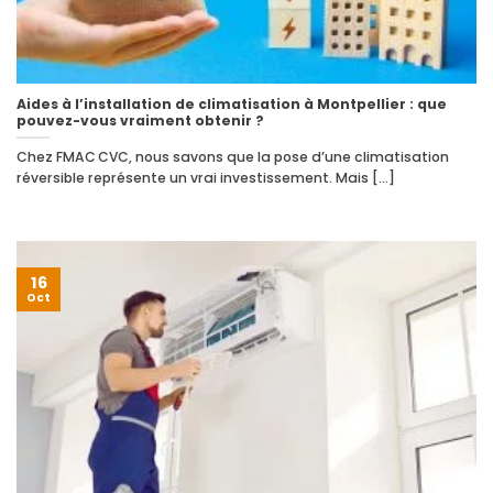
Aides à l’installation de climatisation à Montpellier : que
pouvez-vous vraiment obtenir ?
Chez FMAC CVC, nous savons que la pose d’une climatisation
réversible représente un vrai investissement. Mais [...]
16
Oct