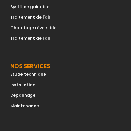
Système gainable
Traitement de l'air
Chauffage réversible
Traitement de l'air
NOS SERVICES
Etude technique
Installation
Dépannage
Maintenance