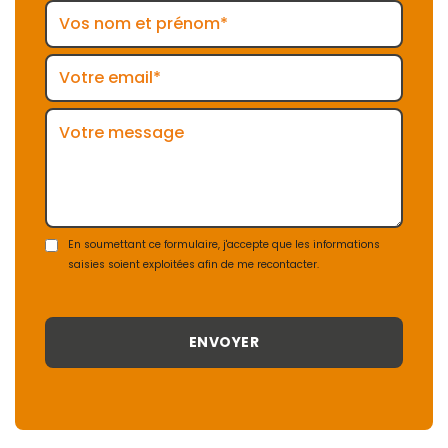
En soumettant ce formulaire, j'accepte que les informations
saisies soient exploitées afin de me recontacter.