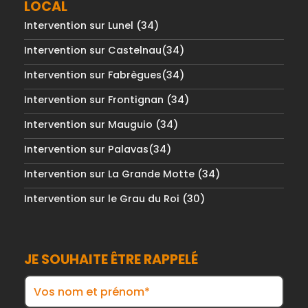
LOCAL
Intervention sur Lunel (34)
Intervention sur Castelnau(34)
Intervention sur Fabrègues(34)
Intervention sur Frontignan (34)
Intervention sur Mauguio (34)
Intervention sur Palavas(34)
Intervention sur La Grande Motte (34)
Intervention sur le Grau du Roi (30)
JE SOUHAITE ÊTRE RAPPELÉ