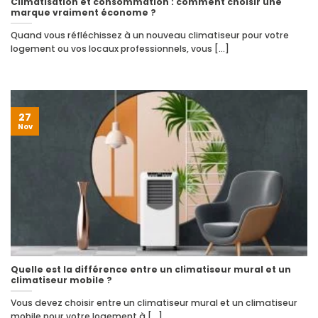
Climatisation et consommation : comment choisir une
marque vraiment économe ?
Quand vous réfléchissez à un nouveau climatiseur pour votre
logement ou vos locaux professionnels, vous [...]
27
Nov
Quelle est la différence entre un climatiseur mural et un
climatiseur mobile ?
Vous devez choisir entre un climatiseur mural et un climatiseur
mobile pour votre logement à [...]