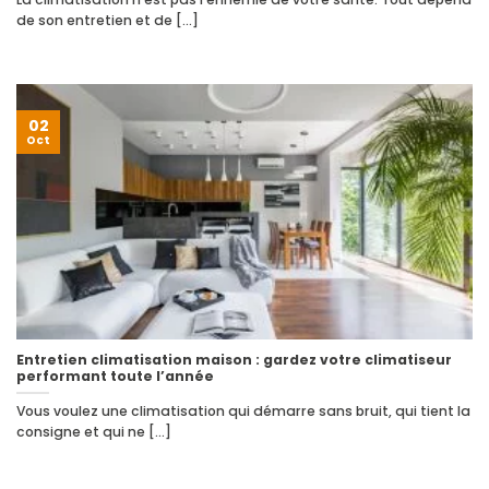
de son entretien et de [...]
02
Oct
Entretien climatisation maison : gardez votre climatiseur
performant toute l’année
Vous voulez une climatisation qui démarre sans bruit, qui tient la
consigne et qui ne [...]