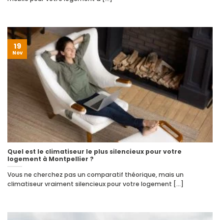
19
Nov
Quel est le climatiseur le plus silencieux pour votre
logement à Montpellier ?
Vous ne cherchez pas un comparatif théorique, mais un
climatiseur vraiment silencieux pour votre logement [...]