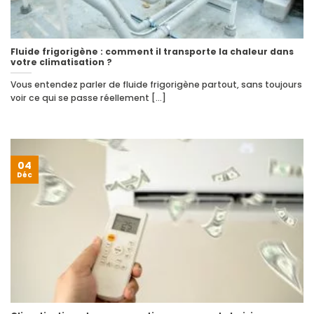
Fluide frigorigène : comment il transporte la chaleur dans
votre climatisation ?
Vous entendez parler de fluide frigorigène partout, sans toujours
voir ce qui se passe réellement [...]
04
Déc