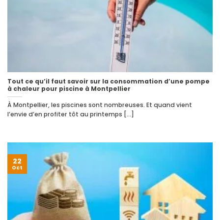
Tout ce qu’il faut savoir sur la consommation d’une pompe
à chaleur pour piscine à Montpellier
À Montpellier, les piscines sont nombreuses. Et quand vient
l’envie d’en profiter tôt au printemps [...]
22
Oct