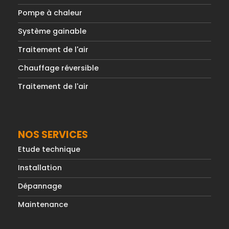
Pompe à chaleur
Système gainable
Traitement de l'air
Chauffage réversible
Traitement de l'air
NOS SERVICES
Etude technique
Installation
Dépannage
Maintenance