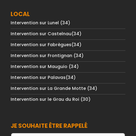
LOCAL
Intervention sur Lunel (34)
Intervention sur Castelnau(34)
Intervention sur Fabrègues(34)
Intervention sur Frontignan (34)
Intervention sur Mauguio (34)
Intervention sur Palavas(34)
Intervention sur La Grande Motte (34)
Intervention sur le Grau du Roi (30)
JE SOUHAITE ÊTRE RAPPELÉ