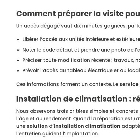
Comment préparer la visite pou
Un accès dégagé vaut dix minutes gagnées, parfois
Libérer l’accès aux unités intérieure et extérieure
Noter le code défaut et prendre une photo de l’a
Préciser toute modification récente : travaux,
Prévoir l’accès au tableau électrique et au loca
Ces informations forment un contexte. Le
service
Installation de climatisation :
Nous observons trois critères simples et concrets :
l’âge et au rendement. Quand la réparation est rat
une
solution
d’
installation climatisation
adaptée 
l’entretien guident l’implantation.