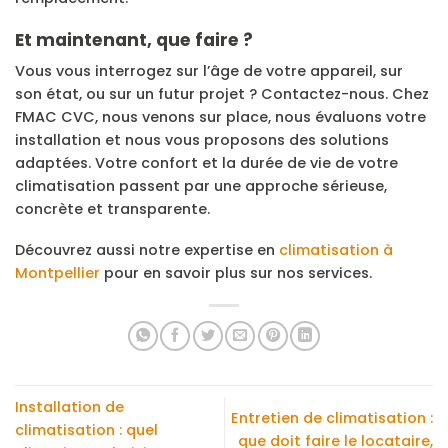
Et maintenant, que faire ?
Vous vous interrogez sur l’âge de votre appareil, sur
son état, ou sur un futur projet ? Contactez-nous. Chez
FMAC CVC, nous venons sur place, nous évaluons votre
installation et nous vous proposons des solutions
adaptées. Votre confort et la durée de vie de votre
climatisation passent par une approche sérieuse,
concrète et transparente.
Découvrez aussi notre expertise en
climatisation à
Montpellier
pour en savoir plus sur nos services.
Installation de
Entretien de climatisation :
climatisation : quel
que doit faire le locataire,