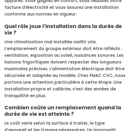
appareil. Vous gagnez en confort, vous réduisez votre
facture d’électricité et vous assurez une installation
conforme aux normes en vigueur.
Quel rôle joue l’installation dans la durée de
vie ?
Une climatisation mal installée vieillit vite.
L’emplacement du groupe extérieur doit être réfléchi :
ventilation, exposition au soleil, nuisances sonores. Les
liaisons frigorifiques doivent respecter des longueurs
maximales précises. L’alimentation électrique doit être
sécurisée et adaptée au modèle. Chez FMAC CVC, nous
portons une attention particulière à cette étape. Une
installation propre et calibrée, c’est des années de
tranquillité en plus.
Combien coûte un remplacement quand la
durée de vie est atteinte ?
Le coût varie selon la surface à traiter, le type
d’appareil et les travaux nécessaires. Un monosplit