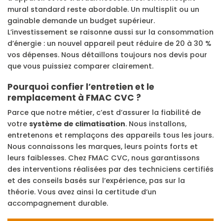
mural standard reste abordable. Un multisplit ou un
gainable demande un budget supérieur.
L’investissement se raisonne aussi sur la consommation
d’énergie : un nouvel appareil peut réduire de 20 à 30 %
vos dépenses. Nous détaillons toujours nos devis pour
que vous puissiez comparer clairement.
Pourquoi confier l’entretien et le
remplacement à FMAC CVC ?
Parce que notre métier, c’est d’assurer la fiabilité de
votre
système de climatisation
. Nous installons,
entretenons et remplaçons des appareils tous les jours.
Nous connaissons les marques, leurs points forts et
leurs faiblesses. Chez FMAC CVC, nous garantissons
des interventions réalisées par des techniciens certifiés
et des conseils basés sur l’expérience, pas sur la
théorie. Vous avez ainsi la certitude d’un
accompagnement durable.