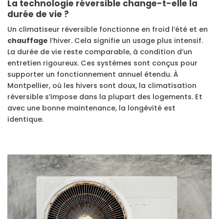
La technologie réversible change-t-elle la
durée de vie ?
Un climatiseur réversible fonctionne en froid l’été et en
chauffage
l’hiver. Cela signifie un usage plus intensif.
La durée de vie reste comparable, à condition d’un
entretien rigoureux. Ces systèmes sont conçus pour
supporter un fonctionnement annuel étendu. À
Montpellier, où les hivers sont doux, la climatisation
réversible s’impose dans la plupart des logements. Et
avec une bonne maintenance, la longévité est
identique.