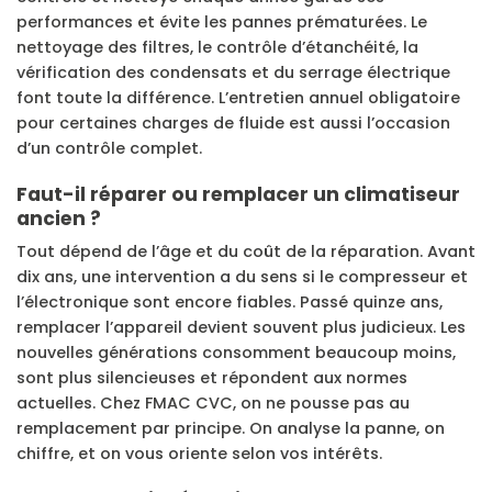
performances et évite les pannes prématurées. Le
nettoyage des filtres, le contrôle d’étanchéité, la
vérification des condensats et du serrage électrique
font toute la différence. L’entretien annuel obligatoire
pour certaines charges de fluide est aussi l’occasion
d’un contrôle complet.
Faut-il réparer ou remplacer un climatiseur
ancien ?
Tout dépend de l’âge et du coût de la réparation. Avant
dix ans, une intervention a du sens si le compresseur et
l’électronique sont encore fiables. Passé quinze ans,
remplacer l’appareil devient souvent plus judicieux. Les
nouvelles générations consomment beaucoup moins,
sont plus silencieuses et répondent aux normes
actuelles. Chez FMAC CVC, on ne pousse pas au
remplacement par principe. On analyse la panne, on
chiffre, et on vous oriente selon vos intérêts.