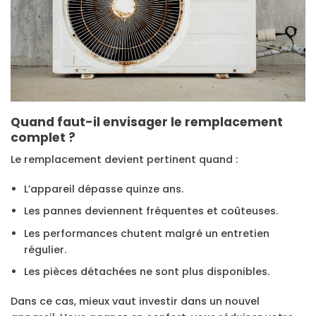
Quand faut-il envisager le remplacement
complet ?
Le remplacement devient pertinent quand :
L’appareil dépasse quinze ans.
Les pannes deviennent fréquentes et coûteuses.
Les performances chutent malgré un entretien
régulier.
Les pièces détachées ne sont plus disponibles.
Dans ce cas, mieux vaut investir dans un nouvel