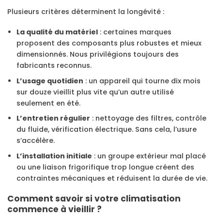
Plusieurs critères déterminent la longévité :
La qualité du matériel
: certaines marques
proposent des composants plus robustes et mieux
dimensionnés. Nous privilégions toujours des
fabricants reconnus.
L’usage quotidien
: un appareil qui tourne dix mois
sur douze vieillit plus vite qu’un autre utilisé
seulement en été.
L’entretien régulier
: nettoyage des filtres, contrôle
du fluide, vérification électrique. Sans cela, l’usure
s’accélère.
L’installation initiale
: un groupe extérieur mal placé
ou une liaison frigorifique trop longue créent des
contraintes mécaniques et réduisent la durée de vie.
Comment savoir si votre climatisation
commence à vieillir ?