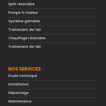
Split réversible
Pompe à chaleur
Système gainable
Traitement de l'air
Chauffage réversible
Traitement de l'air
NOS SERVICES
Etude technique
Installation
Dépannage
Maintenance