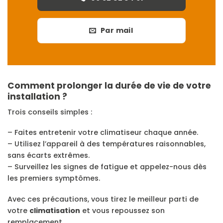
Par mail
Comment prolonger la durée de vie de votre
installation ?
Trois conseils simples :
– Faites entretenir votre climatiseur chaque année.
– Utilisez l’appareil à des températures raisonnables,
sans écarts extrêmes.
– Surveillez les signes de fatigue et appelez-nous dès
les premiers symptômes.
Avec ces précautions, vous tirez le meilleur parti de
votre
climatisation
et vous repoussez son
remplacement.