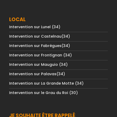
LOCAL
Intervention sur Lunel (34)
Intervention sur Castelnau(34)
Intervention sur Fabrègues(34)
Intervention sur Frontignan (34)
Intervention sur Mauguio (34)
Intervention sur Palavas(34)
Intervention sur La Grande Motte (34)
Intervention sur le Grau du Roi (30)
JE SOUHAITE ÊTRE RAPPELÉ