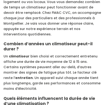
logement ou vos locaux. Vous vous demandez combien
de temps un climatiseur peut fonctionner avant de
devoir être remplacé. Chez FMAC CVC, on accompagne
chaque jour des particuliers et des professionnels à
Montpellier. Je vais vous donner une réponse claire,
appuyée sur notre expérience terrain et nos
interventions quotidiennes.
Combien d’années un climatiseur peut-il
durer ?
Un
climatiseur
bien choisi et correctement entretenu
affiche une durée de vie moyenne de 12 à 15 ans.
Certains systèmes peuvent aller au-delà, d’autres
montrer des signes de fatigue plus tôt. Le facteur clé
reste l’
entretien
. Un appareil suivi chaque année tient
plus longtemps, garde ses performances et consomme
moins d’électricité.
Quels éléments influencent la durée de vie
d’une climatisation ?