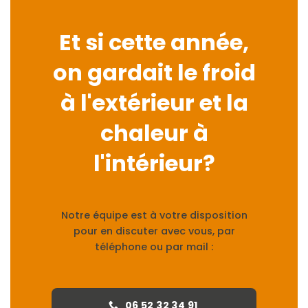
Et si cette année,
on gardait le froid
à l'extérieur et la
chaleur à
l'intérieur?
Notre équipe est à votre disposition
pour en discuter avec vous, par
téléphone ou par mail :
06 52 32 34 91