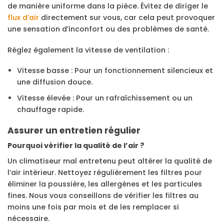
de manière uniforme dans la pièce. Évitez de diriger le
flux d’air
directement sur vous, car cela peut provoquer
une sensation d’inconfort ou des problèmes de santé.
Réglez également la vitesse de ventilation :
Vitesse basse : Pour un fonctionnement silencieux et
une diffusion douce.
Vitesse élevée : Pour un rafraîchissement ou un
chauffage rapide.
Assurer un entretien régulier
Pourquoi vérifier la qualité de l’air ?
Un climatiseur mal entretenu peut altérer la qualité de
l’air intérieur. Nettoyez régulièrement les filtres pour
éliminer la poussière, les allergènes et les particules
fines. Nous vous conseillons de vérifier les filtres au
moins une fois par mois et de les remplacer si
nécessaire.