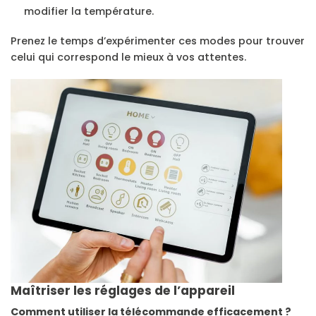
modifier la température.
Prenez le temps d’expérimenter ces modes pour trouver
celui qui correspond le mieux à vos attentes.
Maîtriser les réglages de l’appareil
Comment utiliser la télécommande efficacement ?