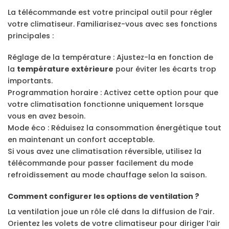
La télécommande est votre principal outil pour régler
votre climatiseur. Familiarisez-vous avec ses fonctions
principales :
Réglage de la température : Ajustez-la en fonction de
la
température extérieure
pour éviter les écarts trop
importants.
Programmation horaire : Activez cette option pour que
votre climatisation fonctionne uniquement lorsque
vous en avez besoin.
Mode éco : Réduisez la consommation énergétique tout
en maintenant un confort acceptable.
Si vous avez une climatisation réversible, utilisez la
télécommande pour passer facilement du mode
refroidissement au mode chauffage selon la saison.
Comment configurer les options de ventilation ?
La ventilation joue un rôle clé dans la diffusion de l’air.
Orientez les volets de votre climatiseur pour diriger l’air