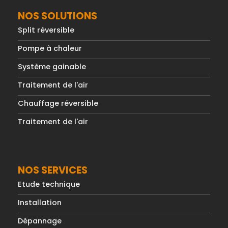
NOS SOLUTIONS
Split réversible
Pompe à chaleur
Système gainable
Traitement de l'air
Chauffage réversible
Traitement de l'air
NOS SERVICES
Etude technique
Installation
Dépannage