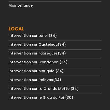
Maintenance
LOCAL
Intervention sur Lunel (34)
Intervention sur Castelnau(34)
Intervention sur Fabrègues(34)
Intervention sur Frontignan (34)
Intervention sur Mauguio (34)
Intervention sur Palavas(34)
Intervention sur La Grande Motte (34)
Intervention sur le Grau du Roi (30)