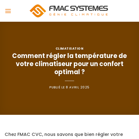
Passer
au
contenu
CLIMATISATION
Comment régler la température de
votre climatiseur pour un confort
optimal ?
PUBLIÉ LE
8 AVRIL 2025
Chez FMAC CVC, nous savons que bien régler votre