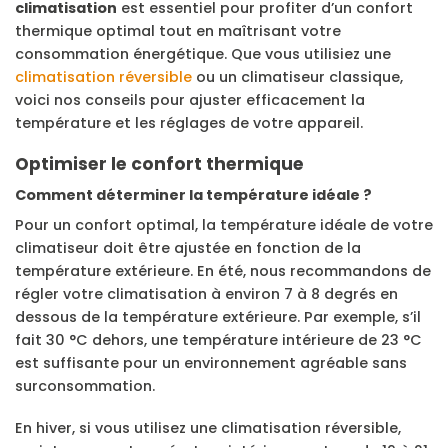
climatisation
est essentiel pour profiter d’un confort
thermique optimal tout en maîtrisant votre
consommation énergétique. Que vous utilisiez une
climatisation réversible
ou un climatiseur classique,
voici nos conseils pour ajuster efficacement la
température et les réglages de votre appareil.
Optimiser le confort thermique
Comment déterminer la température idéale ?
Pour un confort optimal, la température idéale de votre
climatiseur doit être ajustée en fonction de la
température extérieure. En été, nous recommandons de
régler votre climatisation à environ 7 à 8 degrés en
dessous de la température extérieure. Par exemple, s’il
fait 30 °C dehors, une température intérieure de 23 °C
est suffisante pour un environnement agréable sans
surconsommation.
En hiver, si vous utilisez une climatisation réversible,