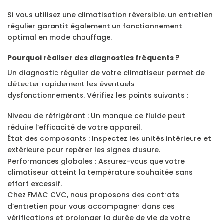
Si vous utilisez une climatisation réversible, un entretien
régulier garantit également un fonctionnement
optimal en mode chauffage.
Pourquoi réaliser des diagnostics fréquents ?
Un diagnostic régulier de votre climatiseur permet de
détecter rapidement les éventuels
dysfonctionnements. Vérifiez les points suivants :
Niveau de réfrigérant : Un manque de fluide peut
réduire l’efficacité de votre appareil.
État des composants : Inspectez les unités intérieure et
extérieure pour repérer les signes d’usure.
Performances globales : Assurez-vous que votre
climatiseur atteint la température souhaitée sans
effort excessif.
Chez FMAC CVC, nous proposons des contrats
d’entretien pour vous accompagner dans ces
vérifications et prolonger la durée de vie de votre