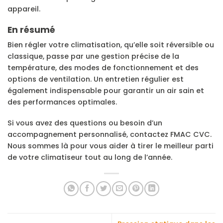
appareil.
En résumé
Bien régler votre climatisation, qu’elle soit réversible ou
classique, passe par une gestion précise de la
température, des modes de fonctionnement et des
options de ventilation. Un entretien régulier est
également indispensable pour garantir un air sain et
des performances optimales.
Si vous avez des questions ou besoin d’un
accompagnement personnalisé, contactez FMAC CVC.
Nous sommes là pour vous aider à tirer le meilleur parti
de votre climatiseur tout au long de l’année.